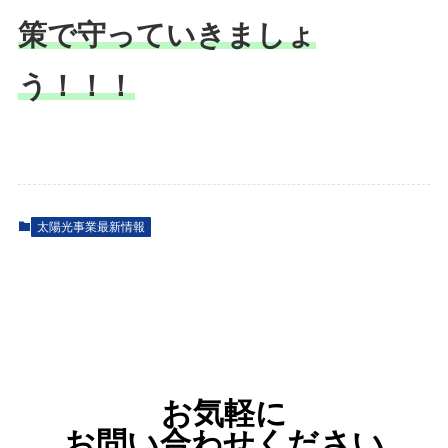
策で守っていきましょ
う！！！
太陽光事業最新情報
お気軽に
お問い合わせください