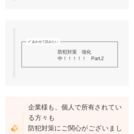
あわせて読みたい
防犯対策 強化
中！！！！！ Part.2
企業様も、個人で所有されてい
る方々も
防犯対策にご関心がございまし