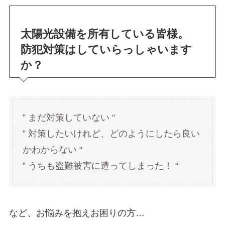
太陽光設備を所有している皆様。
防犯対策はしていらっしゃいます
か？
” まだ対策していない “
” 対策したいけれど、どのようにしたら良い
かわからない “
” うちも盗難被害に遭ってしまった！ “
など、お悩みを抱えお困りの方…