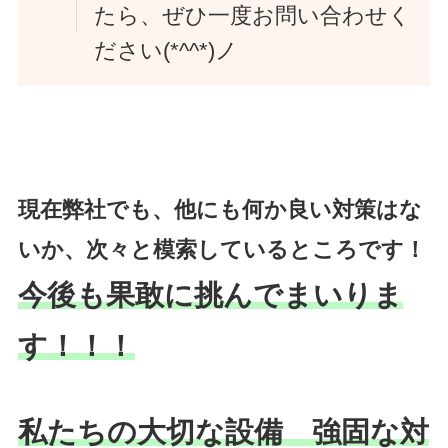
たら、ぜひ一度お問い合わせく
ださい(*^^*)ノ
現在弊社でも、他にも何か良い対策はな
いか、次々と模索しているところです！
今後も果敢に挑んでまいりま
す！！！
私たちの大切な設備 強固な対