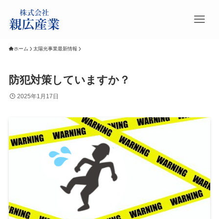
ホーム
太陽光事業最新情報
防犯対策していますか？
2025年1月17日