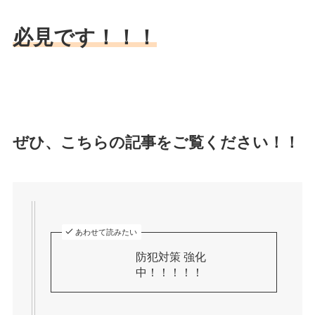
必見です！！！
ぜひ、こちらの記事をご覧ください！！
あわせて読みたい
防犯対策 強化
中！！！！！