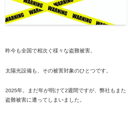
昨今も全国で相次ぐ様々な盗難被害。
太陽光設備も、その被害対象のひとつです。
2025年。まだ年が明けて2週間ですが、弊社もまた
盗難被害に遭ってしまいました。