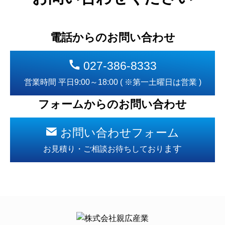
電話からのお問い合わせ
027-386-8333
営業時間 平日9:00～18:00 ( ※第一土曜日は営業 )
フォームからのお問い合わせ
お問い合わせフォーム
ます
お見積り・ご相談お待ちしており