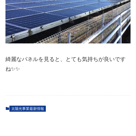
綺麗なパネルを見ると、とても気持ちが良いです
ね✨✨
太陽光事業最新情報