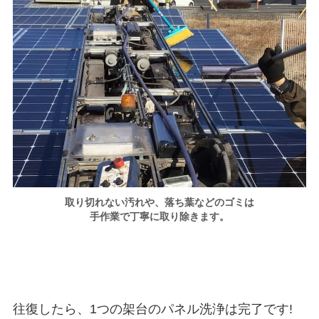
取り切れない汚れや、落ち葉などのゴミは
手作業で丁寧に取り除きます。
往復したら、1つの架台のパネル洗浄は完了です!