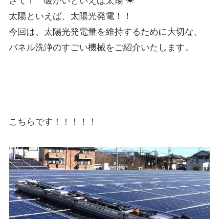
さて！ 暖かいといえば太陽 ☀
太陽といえば、太陽光発電！！
今回は、太陽光発電量を維持するために大切な、
パネル洗浄のすごい機械をご紹介いたします。
こちらです！！！！！