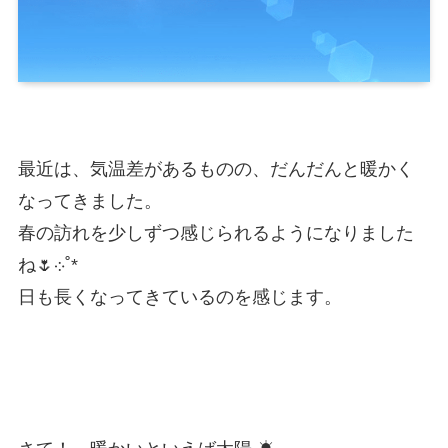
最近は、気温差があるものの、だんだんと暖かく
なってきました。
春の訪れを少しずつ感じられるようになりました
ね🌷
܀˚*
日も長くなってきているのを感じます。