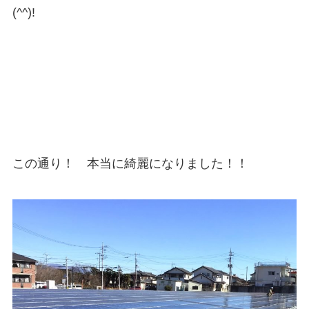
(^^)!
この通り！ 本当に綺麗になりました！！