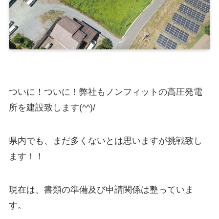
ついに！ついに！弊社もノンフィットの高圧発電
所を建設致します(^^)/
県内でも、まだ多くないとは思いますが挑戦致し
ます！！
現在は、書類の準備及び申請関係は整っていま
す。