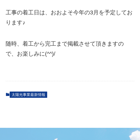
工事の着工日は、おおよそ今年の3月を予定してお
ります♪
随時、着工から完工まで掲載させて頂きますの
で、お楽しみに(^^)/
太陽光事業最新情報