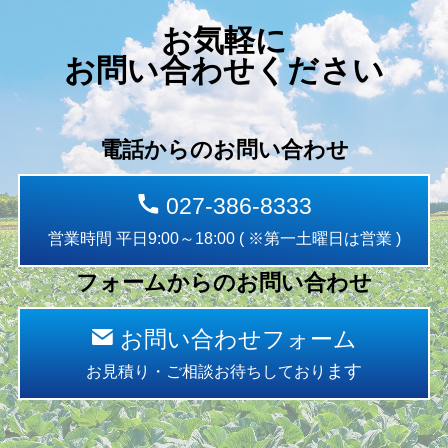
お気軽に
お問い合わせください
電話からのお問い合わせ
027-386-8333
営業時間 平日9:00～18:00 ( ※第一土曜日は営業 )
フォームからのお問い合わせ
お問い合わせフォーム
ます
お見積り・ご相談お待ちしており