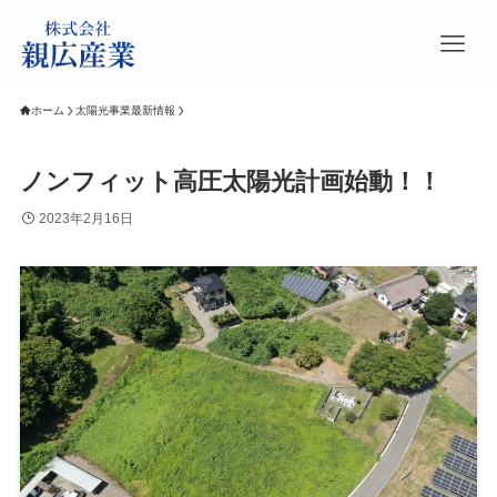
ホーム
太陽光事業最新情報
ノンフィット高圧太陽光計画始動！！
2023年2月16日