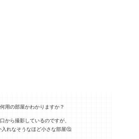
何用の部屋かわかりますか？
口から撮影しているのですが、
か入れなそうなほど小さな部屋🤔