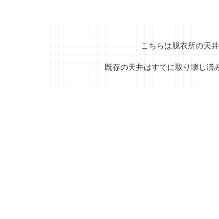
こちらは脱衣所の天井
既存の天井はすでに取り壊し済みで