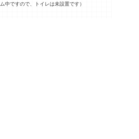
ム中ですので、トイレは未設置です）