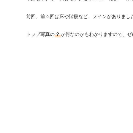
前回、前々回は床や階段など、メインがありましたが
トップ写真の
？
が何なのかもわかりますので、ぜ