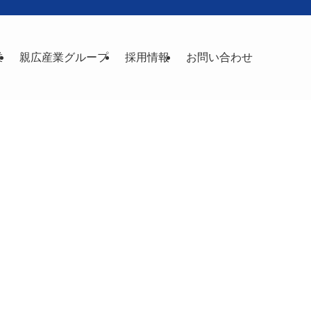
業
親広産業グループ
採用情報
お問い合わせ