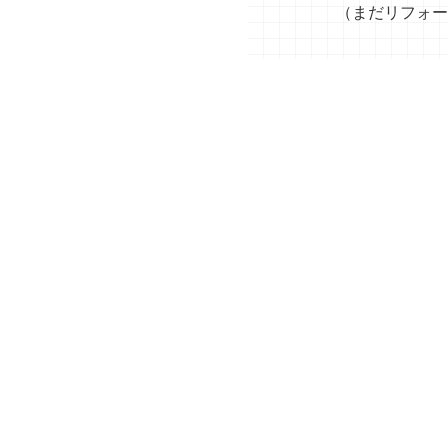
（まだリフォー