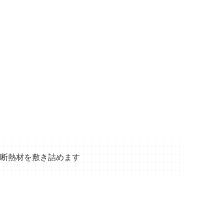
断熱材を敷き詰めます