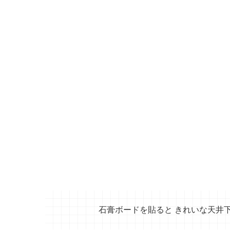
石膏ボードを貼ると きれいな天井