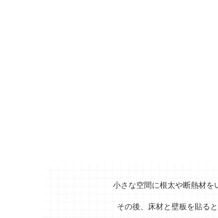
小さな空間に根太や断熱材を
その後、床材と壁板を貼ると