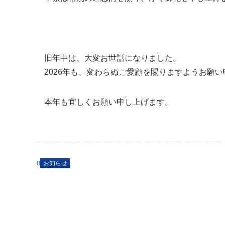
旧年中は、大変お世話になりました。
2026年も、変わらぬご愛顧を賜りますようお願
本年も宜しくお願い申し上げます。
お知らせ