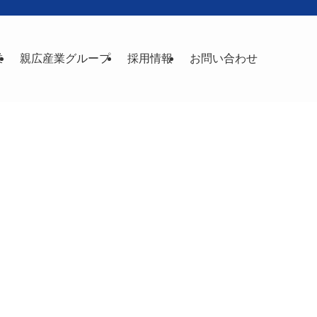
業
親広産業グループ
採用情報
お問い合わせ