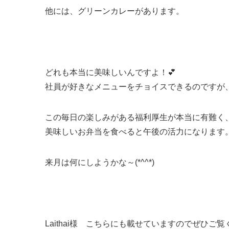
他には、グリーンカレーがあります。
どれも本当に美味しいんですよ！💕
社員が好きなメニューをチョイスできるのですが、
この毎日の楽しみがある福利厚生が本当に有難く
美味しいお弁当を食べると午後の活力になります
来月は何にしようかな～(*^^*)
Laithai様 こちらにも載せていますのでぜひご