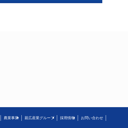
農業事業
親広産業グループ
採用情報
お問い合わせ