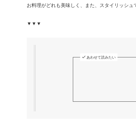
お料理がどれも美味しく、また、スタイリッシュ
▼▼▼
あわせて読みたい