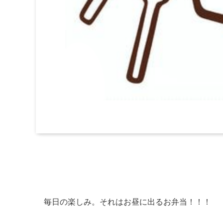
毎日の楽しみ。それはお昼に出るお弁当！！！