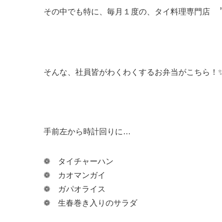
その中でも特に、毎月１度の、タイ料理専門店
そんな、社員皆がわくわくするお弁当がこちら！
手前左から時計回りに…
❁ タイチャーハン
❁ カオマンガイ
❁ ガパオライス
❁ 生春巻き入りのサラダ