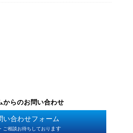
ムからのお問い合わせ
問い合わせフォーム
ます
・ご相談お待ちしており