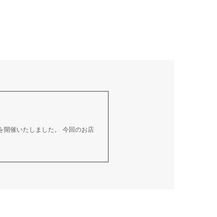
を開催いたしました。 今回のお店