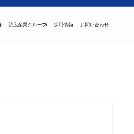
業
親広産業グループ
採用情報
お問い合わせ