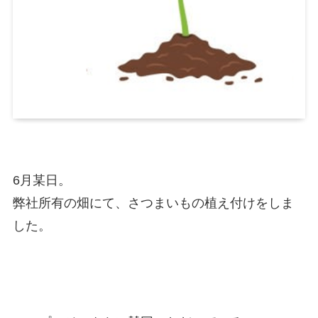
6月某日。
弊社所有の畑にて、さつまいもの植え付けをしま
した。