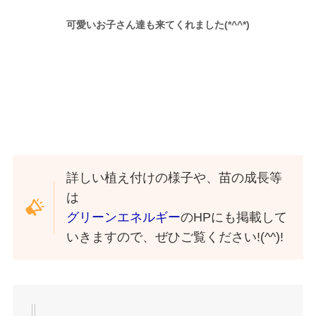
可愛いお子さん達も来てくれました(*^^*)
詳しい植え付けの様子や、苗の成長等
は
グリーンエネルギー
のHPにも掲載して
いきますので、ぜひご覧ください!(^^)!