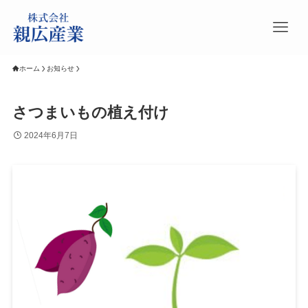
ホーム
お知らせ
さつまいもの植え付け
2024年6月7日