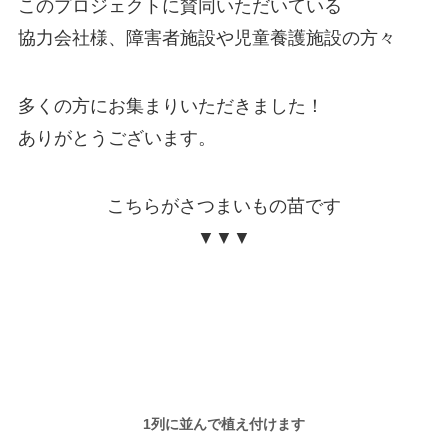
このプロジェクトに賛同いただいている
協力会社様、障害者施設や児童養護施設の方々
多くの方にお集まりいただきました！
ありがとうございます。
こちらがさつまいもの苗です
▼▼▼
1列に並んで植え付けます