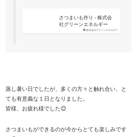
さつまいも作り - 株式会
社グリーンエネルギー
株式会社グリーンエネルギー
蒸し暑い日でしたが、多くの方々と触れ合い、と
ても有意義な１日となりました。
皆様、お疲れ様でした😊
さつまいもができるのが今からとても楽しみです