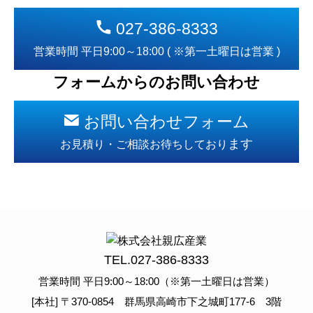
027-386-8333
営業時間 平日9:00～18:00 ( ※第一土曜日は営業 )
フォームからのお問い合わせ
お問い合わせフォーム
ます
お見積り・ご相談お待ちしており
TEL.
027-386-8333
営業時間 平日9:00～18:00（※第一土曜日は営業）
[本社] 〒370-0854 群馬県高崎市下之城町177-6 3階