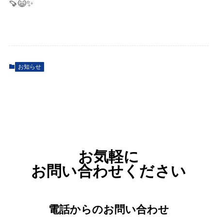
🍠😄✨
お知らせ
お気軽に
お問い合わせください
電話からのお問い合わせ