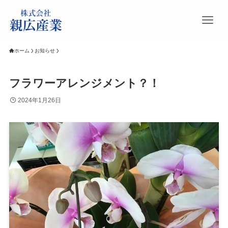
ホーム
お知らせ
フラワーアレンジメント？！
2024年1月26日