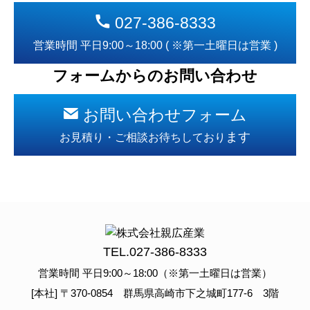
027-386-8333
営業時間 平日9:00～18:00 ( ※第一土曜日は営業 )
フォームからのお問い合わせ
お問い合わせフォーム
ます
お見積り・ご相談お待ちしており
TEL.
027-386-8333
営業時間 平日9:00～18:00（※第一土曜日は営業）
[本社] 〒370-0854 群馬県高崎市下之城町177-6 3階