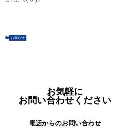
お知らせ
お気軽に
お問い合わせください
電話からのお問い合わせ