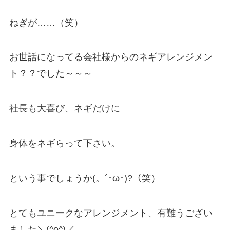
ねぎが……（笑）
お世話になってる会社様からのネギアレンジメン
ト？？でした～～～
社長も大喜び、ネギだけに
身体をネギらって下さい。
という事でしょうか(。´･ω･)?（笑）
とてもユニークなアレンジメント、有難うござい
ました＼(^o^)／