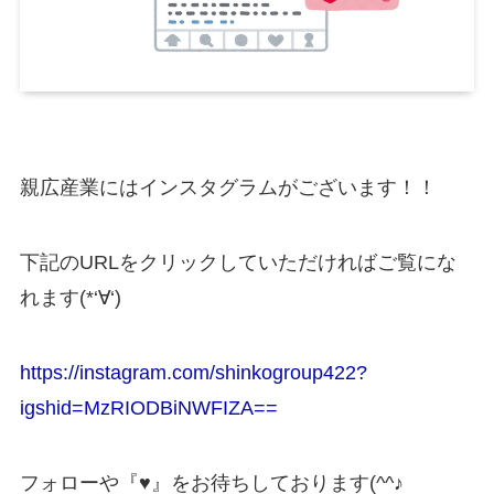
親広産業にはインスタグラムがございます！！
下記のURLをクリックしていただければご覧にな
れます(*‘∀‘)
https://instagram.com/shinkogroup422?
igshid=MzRIODBiNWFIZA==
フォローや『♥』をお待ちしております(^^♪