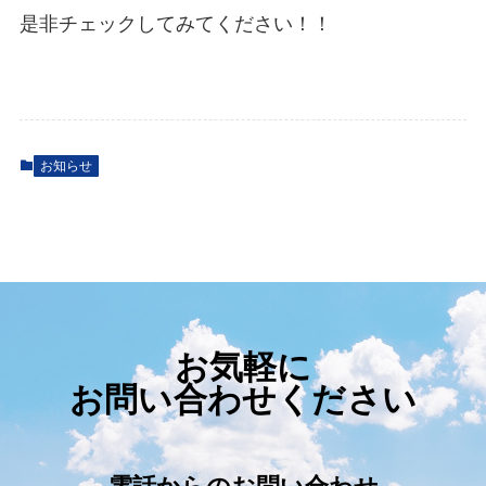
是非チェックしてみてください！！
お知らせ
お気軽に
お問い合わせください