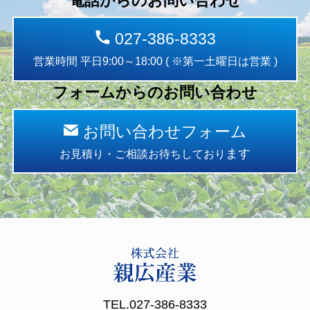
電話からのお問い合わせ
027-386-8333
営業時間 平日9:00～18:00 ( ※第一土曜日は営業 )
フォームからのお問い合わせ
お問い合わせフォーム
ます
お見積り・ご相談お待ちしており
TEL.
027-386-8333