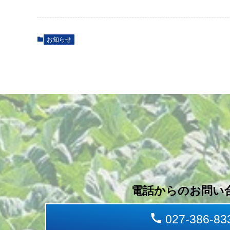
お知らせ
電話からのお問い
027-386-83