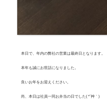
本日で、年内の弊社の営業は最終日となります。
本年も誠にお世話になりました。
良いお年をお迎えください。
尚、本日は社員一同お弁当の日でした( *´艸｀)