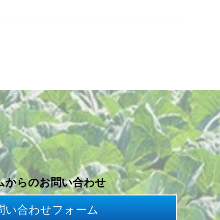
ムからのお問い合わせ
問い合わせフォーム