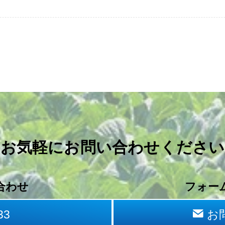
お気軽に
お問い合わせください
合わせ
フォー
33
お