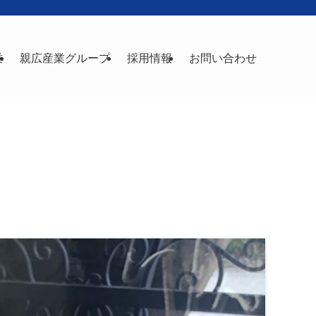
業
親広産業グループ
採用情報
お問い合わせ