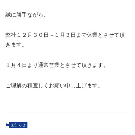
誠に勝手ながら、
弊社１２月３０日～１月３日まで休業とさせて頂
きます。
１月４日より通常営業とさせて頂きます。
ご理解の程宜しくお願い申し上げます。
お知らせ