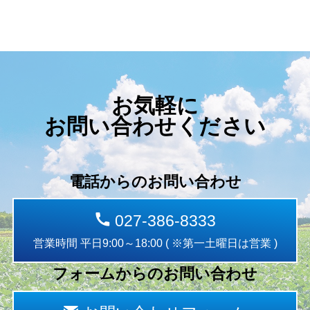
お気軽に
お問い合わせください
電話からのお問い合わせ
027-386-8333
営業時間 平日9:00～18:00 ( ※第一土曜日は営業 )
フォームからのお問い合わせ