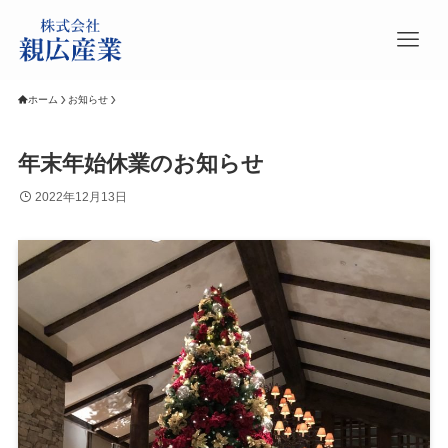
ホーム
お知らせ
年末年始休業のお知らせ
2022年12月13日