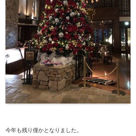
今年も残り僅かとなりました。