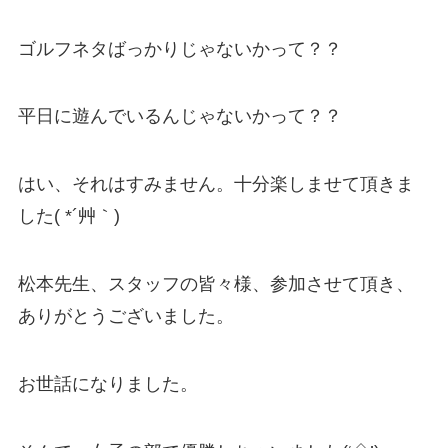
ゴルフネタばっかりじゃないかって？？
平日に遊んでいるんじゃないかって？？
はい、それはすみません。十分楽しませて頂きま
した( *´艸｀)
松本先生、スタッフの皆々様、参加させて頂き、
ありがとうございました。
お世話になりました。