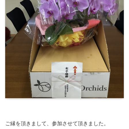
ご縁を頂きまして、参加させて頂きました。