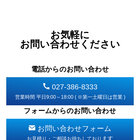
お気軽に
お問い合わせください
電話からのお問い合わせ
027-386-8333
営業時間 平日9:00～18:00 ( ※第一土曜日は営業 )
フォームからのお問い合わせ
お問い合わせフォーム
ます
お見積り・ご相談お待ちしており