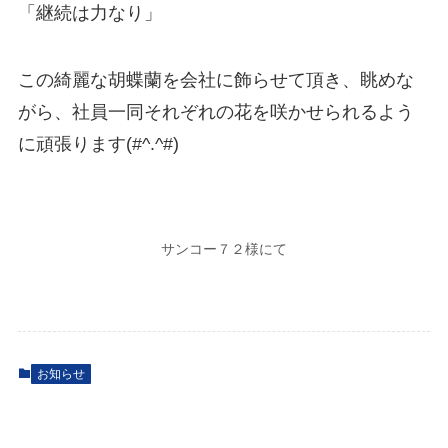
「継続は力なり」
この綺麗な胡蝶蘭を会社に飾らせて頂き、眺めな
がら、社員一同それぞれの花を咲かせられるよう
に頑張ります(#^.^#)
サンコー７２様にて
お知らせ