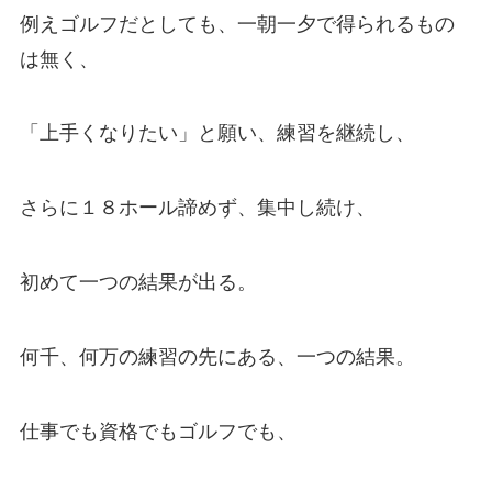
例えゴルフだとしても、一朝一夕で得られるもの
は無く、
「上手くなりたい」と願い、練習を継続し、
さらに１８ホール諦めず、集中し続け、
初めて一つの結果が出る。
何千、何万の練習の先にある、一つの結果。
仕事でも資格でもゴルフでも、