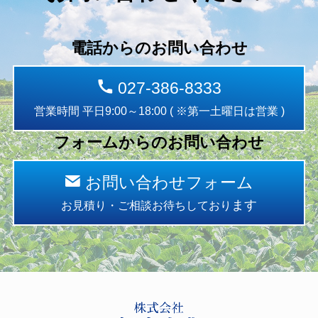
電話からのお問い合わせ
027-386-8333
営業時間 平日9:00～18:00 ( ※第一土曜日は営業 )
フォームからのお問い合わせ
お問い合わせフォーム
ます
お見積り・ご相談お待ちしており