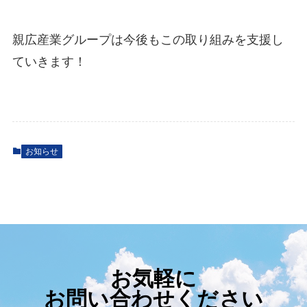
親広産業グループは今後もこの取り組みを支援し
ていきます！
お知らせ
お気軽に
お問い合わせください