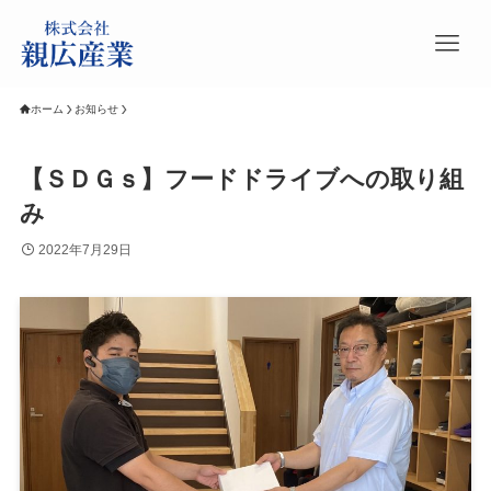
ホーム
お知らせ
【ＳＤＧｓ】フードドライブへの取り組
み
2022年7月29日