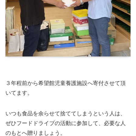
３年程前から希望館児童養護施設へ寄付させて頂
いてます。
いつも食品を余らせて捨ててしまうという人は、
ぜひフードドライブの活動に参加して、必要な人
のもとへ贈りましょう。